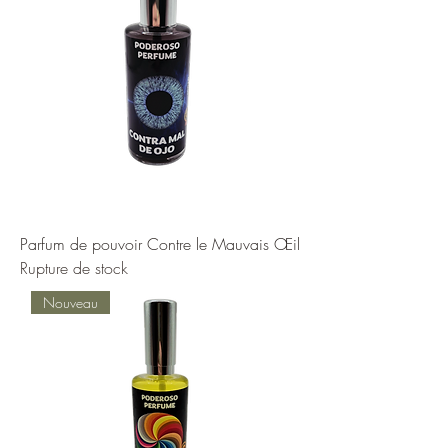
Parfum de pouvoir Contre le Mauvais Œil
Rupture de stock
Nouveau