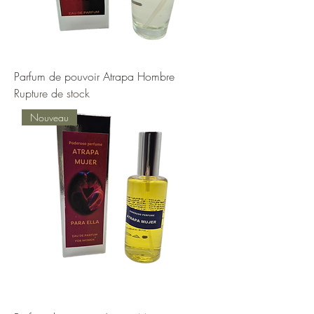
Parfum de pouvoir Atrapa Hombre
Rupture de stock
Nouveau