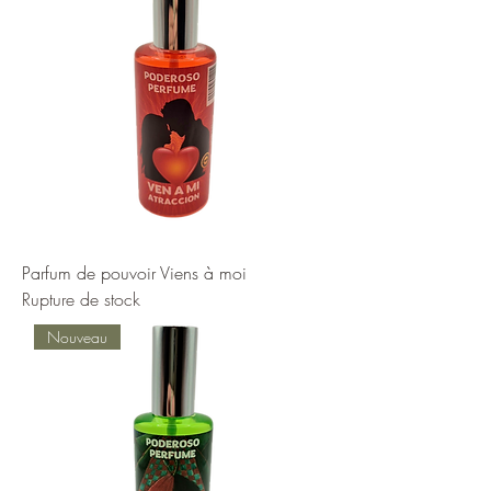
Parfum de pouvoir Viens à moi
Rupture de stock
Nouveau