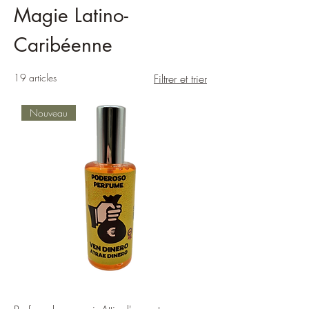
Magie Latino-
Caribéenne
19 articles
Filtrer et trier
Nouveau