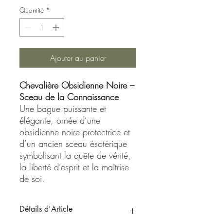
Quantité
*
Ajouter au panier
Chevalière Obsidienne Noire –
Sceau de la Connaissance
Une bague puissante et
élégante, ornée d’une
obsidienne noire protectrice et
d’un ancien sceau ésotérique
symbolisant la quête de vérité,
la liberté d’esprit et la maîtrise
de soi.
Détails d'Article