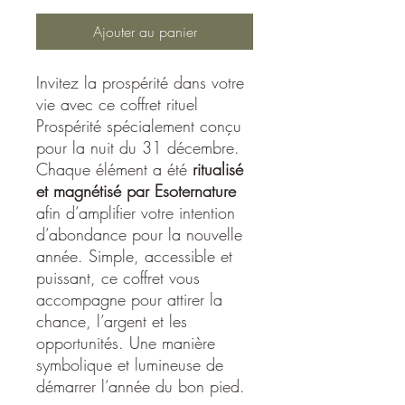
Ajouter au panier
Invitez la prospérité dans votre
vie avec ce coffret rituel
Prospérité spécialement conçu
pour la nuit du 31 décembre.
Chaque élément a été
ritualisé
et magnétisé par Esoternature
afin d’amplifier votre intention
d’abondance pour la nouvelle
année. Simple, accessible et
puissant, ce coffret vous
accompagne pour attirer la
chance, l’argent et les
opportunités. Une manière
symbolique et lumineuse de
démarrer l’année du bon pied.