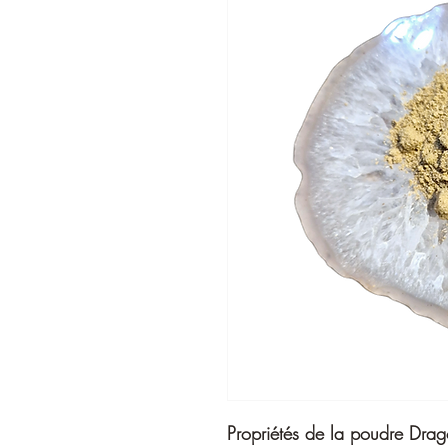
Propriétés de la poudre Dra