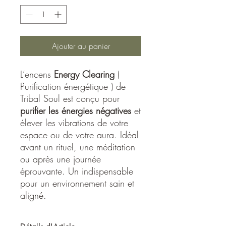
Ajouter au panier
L’encens
Energy Clearing
(
Purification énergétique ) de
Tribal Soul est conçu pour
purifier les énergies négatives
et
élever les vibrations de votre
espace ou de votre aura. Idéal
avant un rituel, une méditation
ou après une journée
éprouvante. Un indispensable
pour un environnement sain et
aligné.