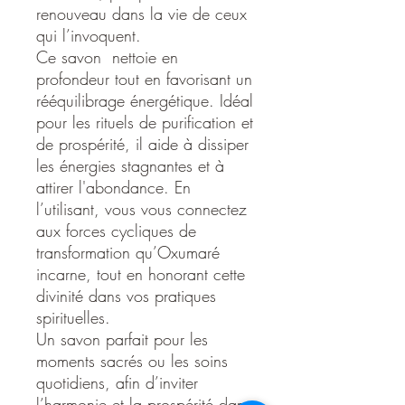
renouveau dans la vie de ceux
qui l’invoquent.
Ce savon nettoie en
profondeur tout en favorisant un
rééquilibrage énergétique. Idéal
pour les rituels de purification et
de prospérité, il aide à dissiper
les énergies stagnantes et à
attirer l'abondance. En
l’utilisant, vous vous connectez
aux forces cycliques de
transformation qu’Oxumaré
incarne, tout en honorant cette
divinité dans vos pratiques
spirituelles.
Un savon parfait pour les
moments sacrés ou les soins
quotidiens, afin d’inviter
l’harmonie et la prospérité dans