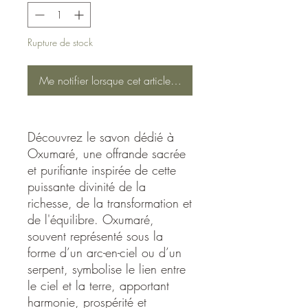
Rupture de stock
Me notifier lorsque cet article est disponible
Découvrez le savon dédié à
Oxumaré, une offrande sacrée
et purifiante inspirée de cette
puissante divinité de la
richesse, de la transformation et
de l'équilibre. Oxumaré,
souvent représenté sous la
forme d’un arc-en-ciel ou d’un
serpent, symbolise le lien entre
le ciel et la terre, apportant
harmonie, prospérité et