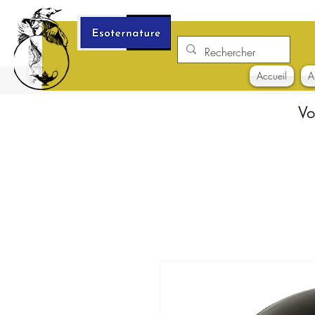
Accueil
A
Vo