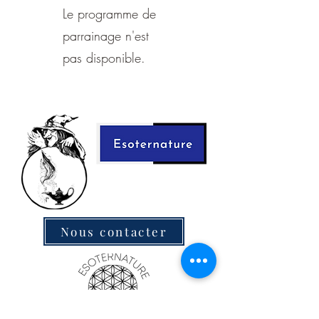
Le programme de
parrainage n'est
pas disponible.
Nous contacter