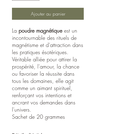
Ajouter au panier
La
poudre magnétique
est un
incontournable des rituels de
magnétisme et d’attraction dans
les pratiques ésotériques.
Véritable alliée pour attirer la
prospérité, l'amour, la chance
ou favoriser la réussite dans
tous les domaines, elle agit
comme un aimant spirituel,
renforçant vos intentions et
ancrant vos demandes dans
l'univers.
Sachet de 20 grammes