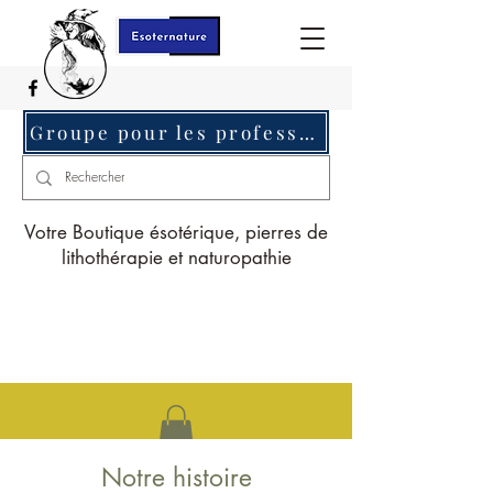
Groupe pour les professionnels c'est ici
Votre Boutique ésotérique, pierres de
lithothérapie et naturopathie
Notre histoire