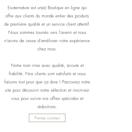
Esoternature est un(e) Boutique en ligne qui
offre aux clients du monde entier des produits
de première qualité et un service client attentif.
Nous sommes tournés vers l'avenir et nous
n'avons de cesse d'améliorer votre expérience
chez nous.
Notre nom rime avec qualité, écoute et
fiabilité. Nos clients sont satisfaits et nous
faisons tout pour que ça dure ! Parcourez notre
site pour découvrir notre sélection et inscrivez-
vous pour suivre nos offres spéciales et
réductions.
Prenez contact