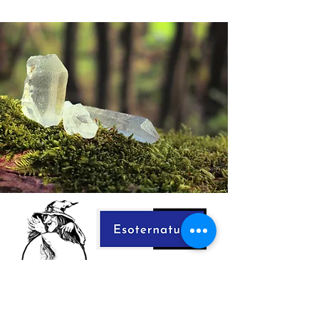
Nous contacter