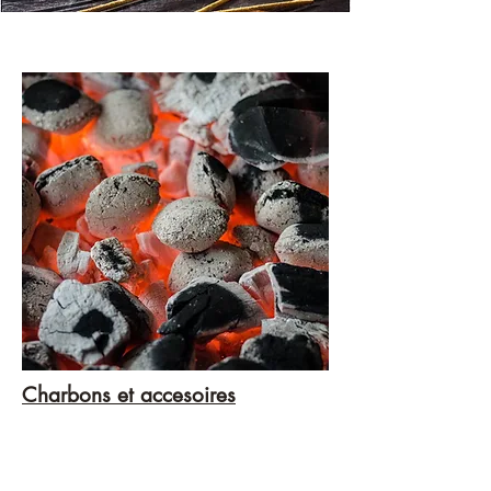
Charbons et accesoires