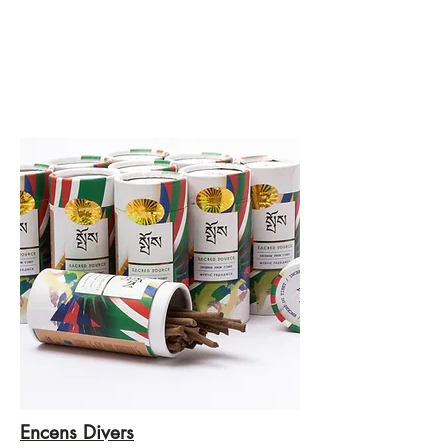
Encens Divers