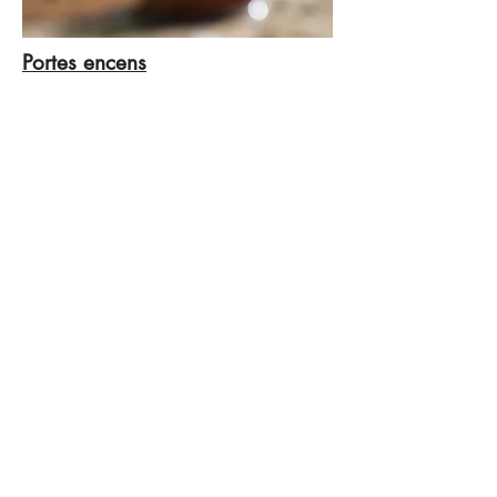
Portes encens