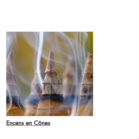
Encens en Cônes