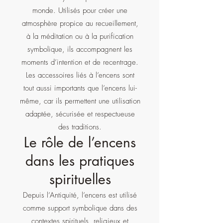
monde. Utilisés pour créer une
atmosphère propice au recueillement,
à la méditation ou à la purification
symbolique, ils accompagnent les
moments d’intention et de recentrage.
Les accessoires liés à l’encens sont
tout aussi importants que l’encens lui-
même, car ils permettent une utilisation
adaptée, sécurisée et respectueuse
des traditions.
Le rôle de l’encens
dans les pratiques
spirituelles
Depuis l’Antiquité, l’encens est utilisé
comme support symbolique dans des
contextes spirituels, religieux et