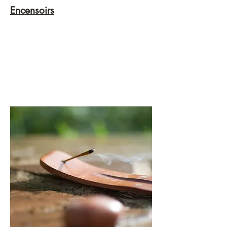
Encensoirs