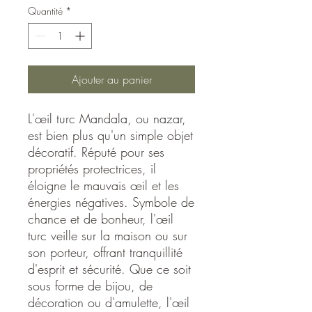
Quantité
*
Ajouter au panier
L'œil turc Mandala, ou nazar,
est bien plus qu'un simple objet
décoratif. Réputé pour ses
propriétés protectrices, il
éloigne le mauvais œil et les
énergies négatives. Symbole de
chance et de bonheur, l'œil
turc veille sur la maison ou sur
son porteur, offrant tranquillité
d'esprit et sécurité. Que ce soit
sous forme de bijou, de
décoration ou d'amulette, l'œil