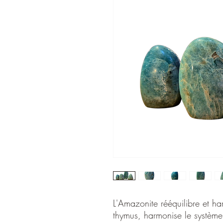
L'Amazonite rééquilibre et ha
thymus, harmonise le système