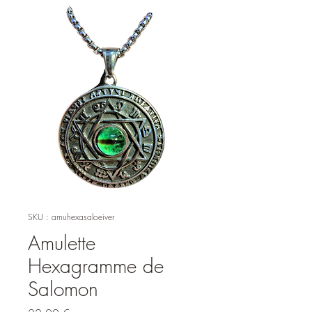
SKU : amuhexasaloeiver
Amulette
Hexagramme de
Salomon