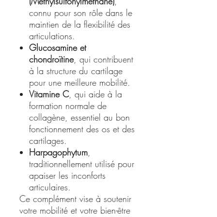
(Méthylsulfonylméthane)
,
connu pour son rôle dans le
maintien de la flexibilité des
articulations.
Glucosamine et
chondroïtine
, qui contribuent
à la structure du cartilage
pour une meilleure mobilité.
Vitamine C
, qui aide à la
formation normale de
collagène, essentiel au bon
fonctionnement des os et des
cartilages.
Harpagophytum
,
traditionnellement utilisé pour
apaiser les inconforts
articulaires.
Ce complément vise à soutenir
votre mobilité et votre bien-être