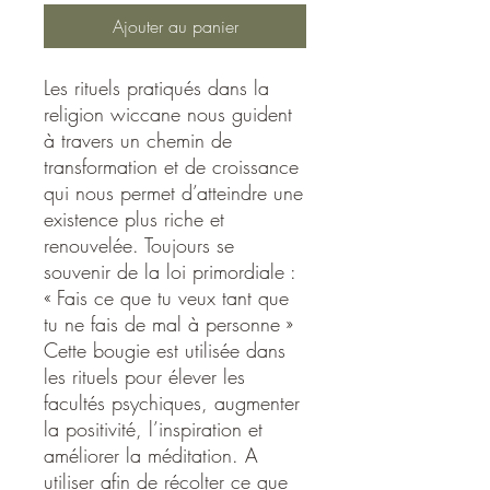
Ajouter au panier
Les rituels pratiqués dans la
religion wiccane nous guident
à travers un chemin de
transformation et de croissance
qui nous permet d’atteindre une
existence plus riche et
renouvelée. Toujours se
souvenir de la loi primordiale :
« Fais ce que tu veux tant que
tu ne fais de mal à personne »
Cette bougie est utilisée dans
les rituels pour élever les
facultés psychiques, augmenter
la positivité, l’inspiration et
améliorer la méditation. A
utiliser afin de récolter ce que