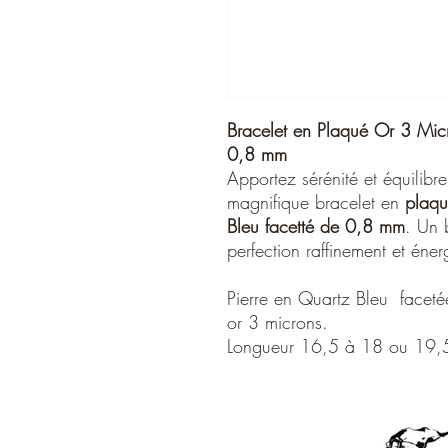
Bracelet en Plaqué Or 3 Mic
0,8 mm
Apportez sérénité et équilibr
magnifique bracelet en
plaqu
Bleu facetté de 0,8 mm
. Un 
perfection raffinement et énerg
Pierre en Quartz Bleu facet
or 3 microns.
Longueur 16,5 à 18 ou 19,5