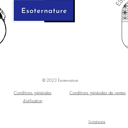
© 2023 Esoternature
Conditions générales
Conditions générales de ventes
d'utilisation
Livraisons