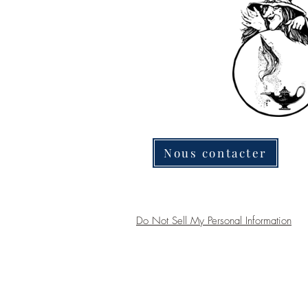
Nous contacter
Do Not Sell My Personal Information