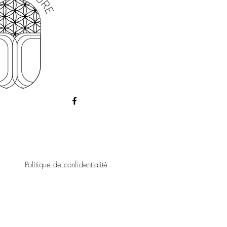
Politique de confidentialité