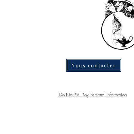
Nous contacter
Do Not Sell My Personal Information