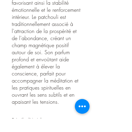
favorisant ainsi la stabilité
émotionnelle et le renforcement
intérieur. Le patchouli est
traditionnellement associé à
l'attraction de la prospérité et
de l'abondance, créant un
champ magnétique positif
autour de soi. Son parfum
profond et envoûtant aide
également à élever la
conscience, parfait pour
accompagner la méditation et
les pratiques spirituelles en
ouvrant les sens subtils et en
apaisant les tensions.
Détails d'Article