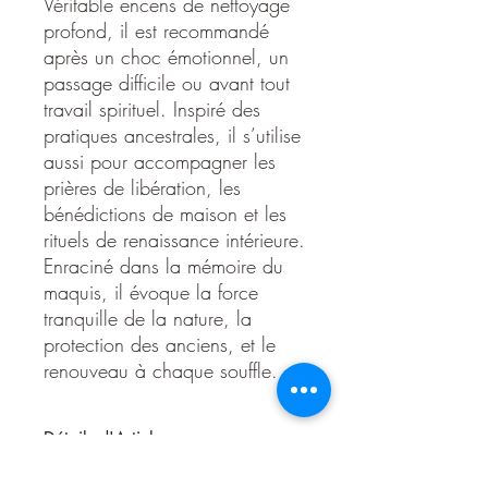
Véritable encens de nettoyage
profond, il est recommandé
après un choc émotionnel, un
passage difficile ou avant tout
travail spirituel. Inspiré des
pratiques ancestrales, il s’utilise
aussi pour accompagner les
prières de libération, les
bénédictions de maison et les
rituels de renaissance intérieure.
Enraciné dans la mémoire du
maquis, il évoque la force
tranquille de la nature, la
protection des anciens, et le
renouveau à chaque souffle.
Détails d'Article