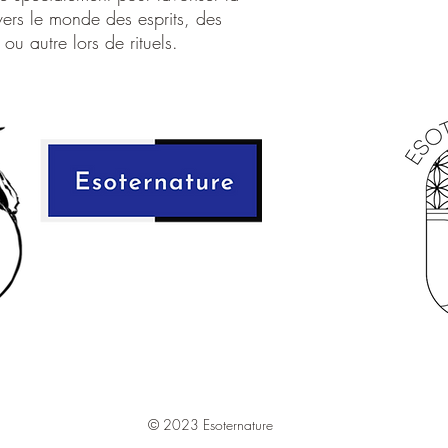
 vers le monde des esprits, des
ou autre lors de rituels.
© 2023 Esoternature