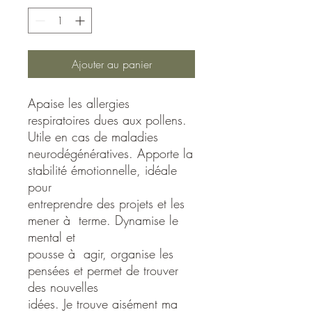
Ajouter au panier
Apaise les allergies
respiratoires dues aux pollens.
Utile en cas de maladies
neurodégénératives. Apporte la
stabilité émotionnelle, idéale
pour
entreprendre des projets et les
mener à terme. Dynamise le
mental et
pousse à agir, organise les
pensées et permet de trouver
des nouvelles
idées. Je trouve aisément ma