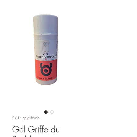
SKU : gelgrifdiab
Gel Griffe du