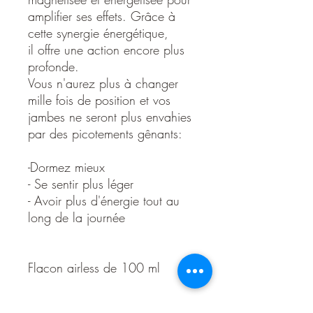
amplifier ses effets. Grâce à
cette synergie énergétique,
il offre une action encore plus
profonde.
Vous n'aurez plus à changer
mille fois de position et vos
jambes ne seront plus envahies
par des picotements gênants:
-Dormez mieux
- Se sentir plus léger
- Avoir plus d'énergie tout au
long de la journée
Flacon airless de 100 ml
Détails d'Article