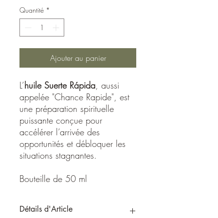
Quantité
*
Ajouter au panier
L’
huile Suerte Rápida
, aussi
appelée "Chance Rapide", est
une préparation spirituelle
puissante conçue pour
accélérer l’arrivée des
opportunités et débloquer les
situations stagnantes.
Bouteille de 50 ml
Détails d'Article