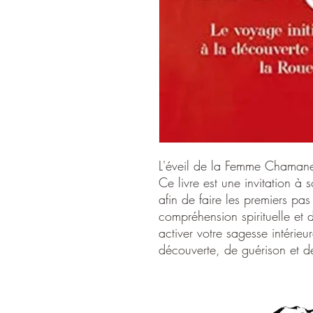
L'éveil de la Femme Chaman
Ce livre est une invitation à 
afin de faire les premiers pa
compréhension spirituelle et 
activer votre sagesse intérieu
découverte, de guérison et d