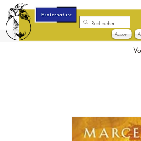
Accueil
A
Vo