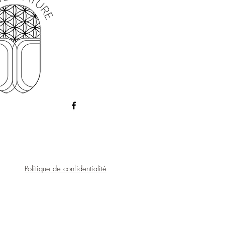
Politique de confidentialité