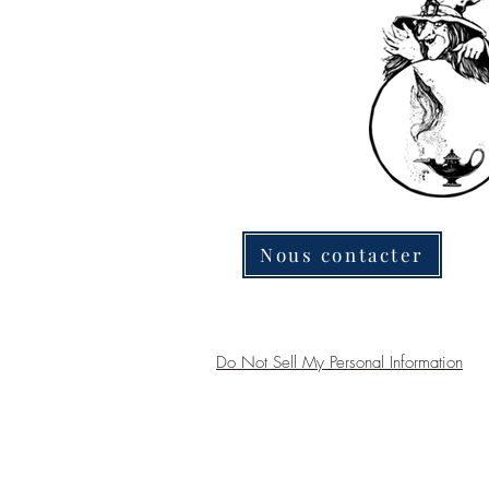
Nous contacter
Do Not Sell My Personal Information