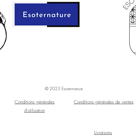
© 2023 Esoternature
Conditions générales
Conditions générales de ventes
d'utilisation
Livraisons