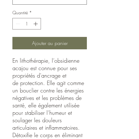
Quantité
*
Ajouter au panier
En lithothérapie, l’obsidienne
acajou est connue pour ses
propriétés d'ancrage et
de protection. Elle agit comme
un bouclier contre les énergies
négatives et les problèmes de
santé, elle également utilisée
pour stabiliser l’humeur et
soulager les douleurs
articulaires et inflammatoires.
Détoxifie le corps en éliminant