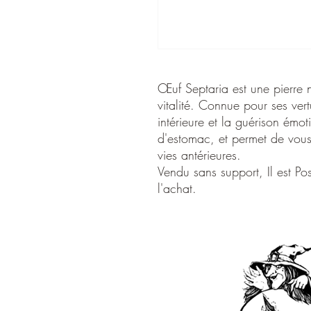
Œuf Septaria est une pierre na
vitalité. Connue pour ses vert
intérieure et la guérison émot
d'estomac, et permet de vous
vies antérieures.
Vendu sans support, Il est Pos
l'achat.