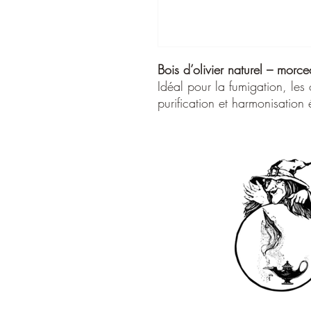
Bois d’olivier naturel – morce
Idéal pour la fumigation, les o
purification et harmonisation