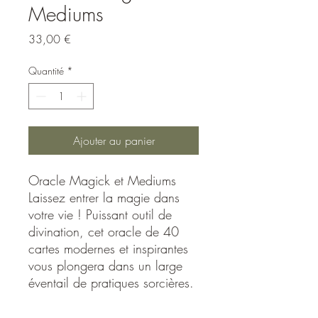
Mediums
Prix
33,00 €
Quantité
*
Ajouter au panier
Oracle Magick et Mediums
Laissez entrer la magie dans
votre vie ! Puissant outil de
divination, cet oracle de 40
cartes modernes et inspirantes
vous plongera dans un large
éventail de pratiques sorcières.