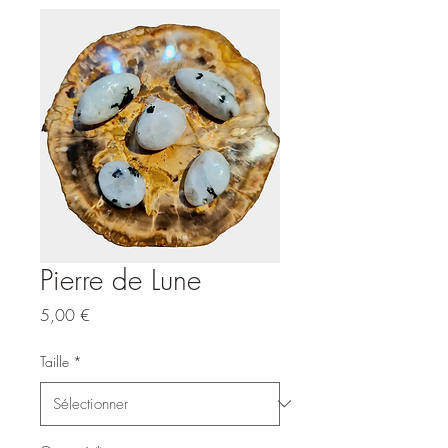
Pierre de Lune
Prix
5,00 €
Taille
*