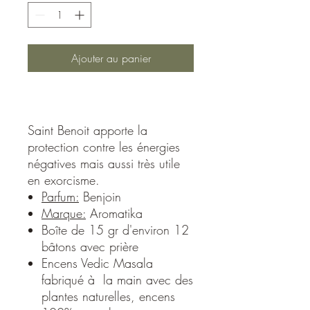
Ajouter au panier
Saint Benoit apporte la
protection contre les énergies
négatives mais aussi très utile
en exorcisme.
Parfum:
Benjoin
Marque:
Aromatika
Boîte de 15 gr d'environ 12
bâtons avec prière
Encens Vedic Masala
fabriqué à la main avec des
plantes naturelles, encens