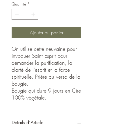
Quantité
*
Ajouter au panier
On utilise cette neuvaine pour
invoquer Saint Esprit pour
demander la purification, la
clarté de l'esprit et la force
spirituelle. Prière au verso de la
bougie.
Bougie qui dure 9 jours en Cire
100% végétale.
Détails d'Article