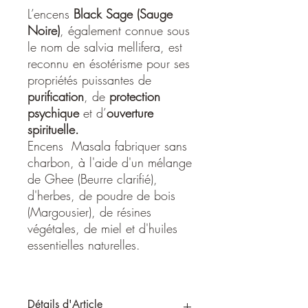
L’encens
Black Sage (Sauge
Noire)
, également connue sous
le nom de salvia mellifera, est
reconnu en ésotérisme pour ses
propriétés puissantes de
purification
, de
protection
psychique
et d’
ouverture
spirituelle.
Encens Masala fabriquer sans
charbon, à l'aide d'un mélange
de Ghee (Beurre clarifié),
d'herbes, de poudre de bois
(Margousier), de résines
végétales, de miel et d'huiles
essentielles naturelles.
Détails d'Article