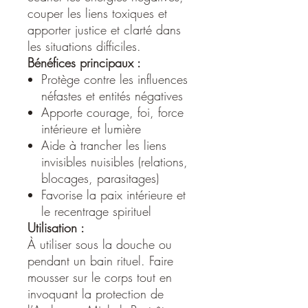
couper les liens toxiques et
apporter justice et clarté dans
les situations difficiles.
Bénéfices principaux :
Protège contre les influences
néfastes et entités négatives
Apporte courage, foi, force
intérieure et lumière
Aide à trancher les liens
invisibles nuisibles (relations,
blocages, parasitages)
Favorise la paix intérieure et
le recentrage spirituel
Utilisation :
À utiliser sous la douche ou
pendant un bain rituel. Faire
mousser sur le corps tout en
invoquant la protection de