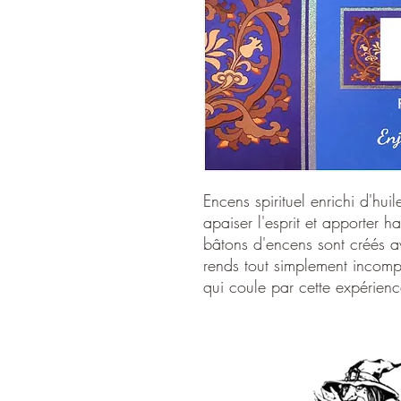
Encens spirituel enrichi d'huil
apaiser l'esprit et apporter 
bâtons d'encens sont créés a
rends tout simplement incomp
qui coule par cette expérienc