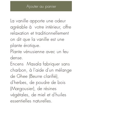
Ajouter au panier
La vanille apporte une odeur
agréable à votre intérieur, offre
relaxation et traditionnellement
on dit que la vanille est une
plante érotique.
Plante vénusienne avec un feu
dense.
Encens Masala fabriquer sans
charbon, à l'aide d'un mélange
de Ghee (Beurre clarifié),
d'herbes, de poudre de bois
(Margousier), de résines
végétales, de miel et d'huiles
essentielles naturelles.