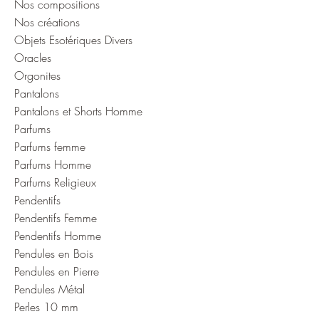
Nos compositions
Nos créations
Objets Esotériques Divers
Oracles
Orgonites
Pantalons
Pantalons et Shorts Homme
Parfums
Parfums femme
Parfums Homme
Parfums Religieux
Pendentifs
Pendentifs Femme
Pendentifs Homme
Pendules en Bois
Pendules en Pierre
Pendules Métal
Perles 10 mm