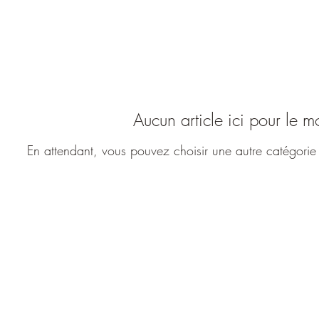
Aucun article ici pour le 
En attendant, vous pouvez choisir une autre catégorie