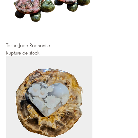
Tortue Jade Rodhonite
Rupture de stock