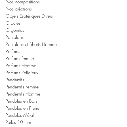
Nos compositions
Nos créations
Objets Esotériques Divers
Oracles
Orgonites
Pantalons
Pantalons et Shorts Homme
Parfums
Parfums femme
Parfums Homme
Parfums Religieux
Pendentifs
Pendentifs Femme
Pendentifs Homme
Pendules en Bois
Pendules en Pierre
Pendules Métal
Perles 10 mm