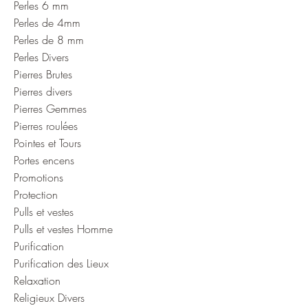
Perles 6 mm
Perles de 4mm
Perles de 8 mm
Perles Divers
Pierres Brutes
Pierres divers
Pierres Gemmes
Pierres roulées
Pointes et Tours
Portes encens
Promotions
Protection
Pulls et vestes
Pulls et vestes Homme
Purification
Purification des Lieux
Relaxation
Religieux Divers