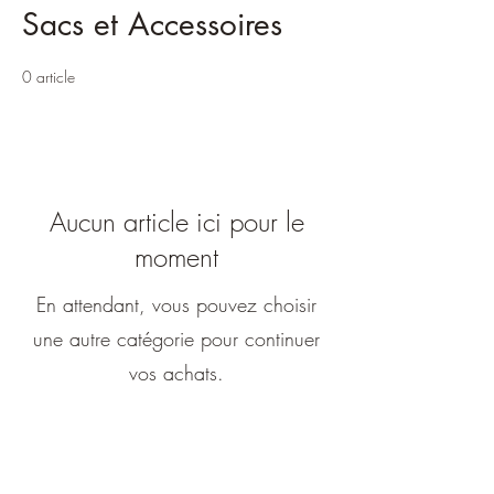
Sacs et Accessoires
0 article
Aucun article ici pour le
moment
En attendant, vous pouvez choisir
une autre catégorie pour continuer
vos achats.